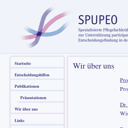
Wir über uns
Startseite
Entscheidungshilfen
Pro
Publikationen
Pro
Präsentationen
Dr.
Wir über uns
Wis
Links