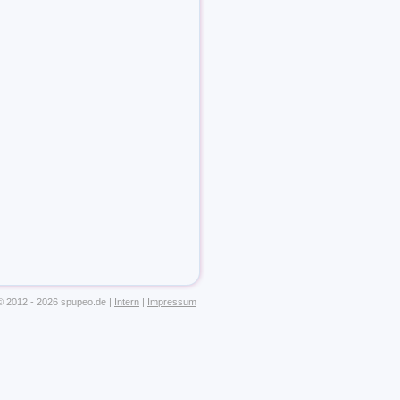
© 2012 - 2026 spupeo.de
|
Intern
|
Impressum