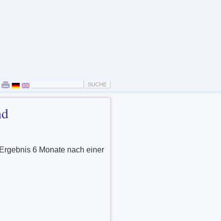
nd
 Ergebnis 6 Monate nach einer