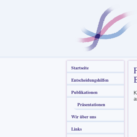
Startseite
Entscheidungshilfen
Publikationen
K
a
Präsentationen
Wir über uns
Links