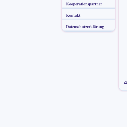
Kooperationspartner
Kontakt
Datenschutzerklärung
z