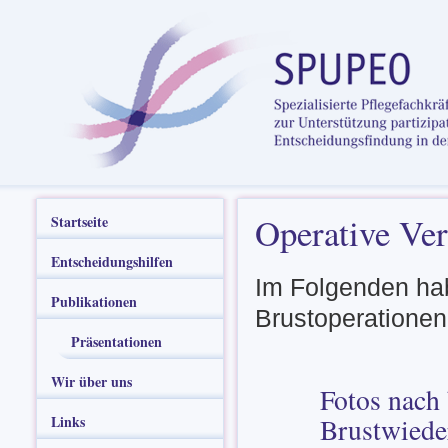
Operative Ver
Startseite
Entscheidungshilfen
Im Folgenden hab
Publikationen
Brustoperatione
Präsentationen
Wir über uns
Fotos nach 
Links
Brustwiede